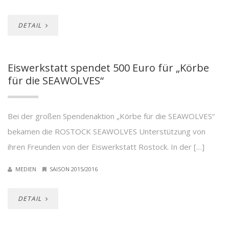
DETAIL
Eiswerkstatt spendet 500 Euro für „Körbe
für die SEAWOLVES“
Bei der großen Spendenaktion „Körbe für die SEAWOLVES“
bekamen die ROSTOCK SEAWOLVES Unterstützung von
ihren Freunden von der Eiswerkstatt Rostock. In der […]
MEDIEN
SAISON 2015/2016
DETAIL