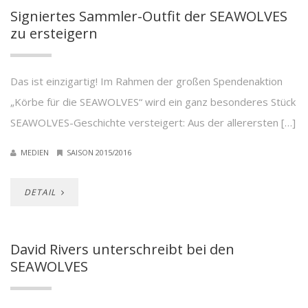
Signiertes Sammler-Outfit der SEAWOLVES
zu ersteigern
Das ist einzigartig! Im Rahmen der großen Spendenaktion
„Körbe für die SEAWOLVES“ wird ein ganz besonderes Stück
SEAWOLVES-Geschichte versteigert: Aus der allerersten […]
MEDIEN
SAISON 2015/2016
DETAIL
David Rivers unterschreibt bei den
SEAWOLVES