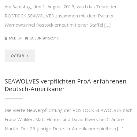
Am Samstag, den 1. August 2015, wird das Team der
ROSTOCK SEAWOLVES zusammen mit dem Partner
Warnowtunnel Rostock erneut mit einer Staffel […]
MEDIEN
SAISON 2015/2016
DETAIL
SEAWOLVES verpflichten ProA-erfahrenen
Deutsch-Amerikaner
Die vierte Neuverpflichtung der ROSTOCK SEAWOLVES nach
Franz Winkler, Matt Hunter und David Rivers heißt Andre
Murillo. Der 25-jährige Deutsch-Amerikaner spielte in […]