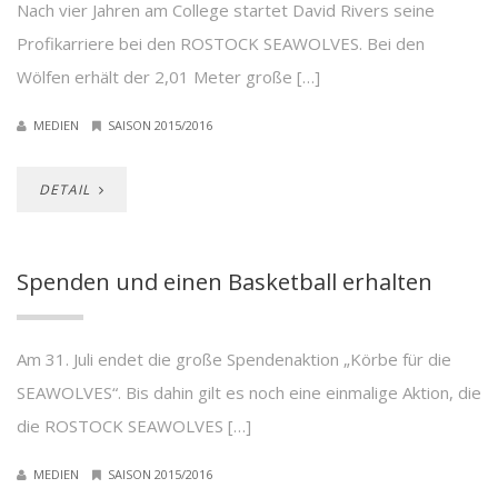
Nach vier Jahren am College startet David Rivers seine
Profikarriere bei den ROSTOCK SEAWOLVES. Bei den
Wölfen erhält der 2,01 Meter große […]
MEDIEN
SAISON 2015/2016
DETAIL
Spenden und einen Basketball erhalten
Am 31. Juli endet die große Spendenaktion „Körbe für die
SEAWOLVES“. Bis dahin gilt es noch eine einmalige Aktion, die
die ROSTOCK SEAWOLVES […]
MEDIEN
SAISON 2015/2016