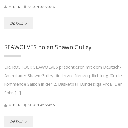
MEDIEN
SAISON 2015/2016
DETAIL
SEAWOLVES holen Shawn Gulley
Die ROSTOCK SEAWOLVES präsentieren mit dem Deutsch-
Amerikaner Shawn Gulley die letzte Neuverpflichtung für die
kommende Saison in der 2. Basketball-Bundesliga ProB. Der
Sohn […]
MEDIEN
SAISON 2015/2016
DETAIL