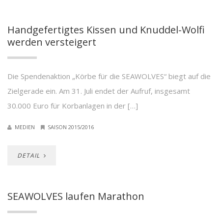
Handgefertigtes Kissen und Knuddel-Wolfi
werden versteigert
Die Spendenaktion „Körbe für die SEAWOLVES“ biegt auf die
Zielgerade ein. Am 31. Juli endet der Aufruf, insgesamt
30.000 Euro für Korbanlagen in der […]
MEDIEN
SAISON 2015/2016
DETAIL
SEAWOLVES laufen Marathon