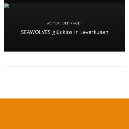
WEITERE BEITRÄGE
SEAWOLVES glücklos in Leverkusen