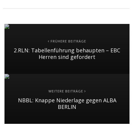
FRÜHERE BEITRÄGE
2.RLN: Tabellenführung behaupten – EBC
Herren sind gefordert
WEITERE BEITRÄGE
NBBL: Knappe Niederlage gegen ALBA
BERLIN