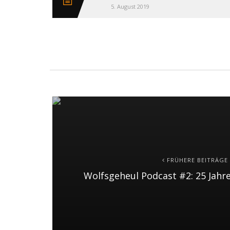
5. August 2019
FRÜHERE BEITRÄGE
Wolfsgeheul Podcast #2: 25 Jahre