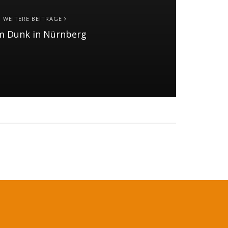
WEITERE BEITRÄGE
m Dunk in Nürnberg