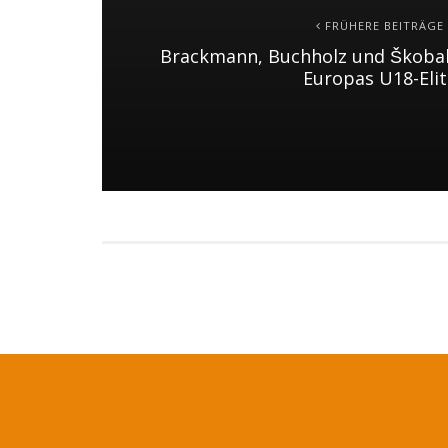
FRÜHERE BEITRÄGE
Brackmann, Buchholz und Škobal
Europas U18-Elit