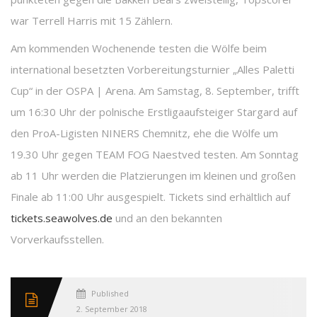
war Terrell Harris mit 15 Zählern.
Am kommenden Wochenende testen die Wölfe beim
international besetzten Vorbereitungsturnier „Alles Paletti
Cup“ in der OSPA | Arena. Am Samstag, 8. September, trifft
um 16:30 Uhr der polnische Erstligaaufsteiger Stargard auf
den ProA-Ligisten NINERS Chemnitz, ehe die Wölfe um
19.30 Uhr gegen TEAM FOG Naestved testen. Am Sonntag
ab 11 Uhr werden die Platzierungen im kleinen und großen
Finale ab 11:00 Uhr ausgespielt. Tickets sind erhältlich auf
tickets.seawolves.de
und an den bekannten
Vorverkaufsstellen.
Published
2. September 2018