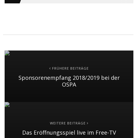
FRÜHERE BEITRÄGE
Sponsorenempfang 2018/2019 bei der
OSPA
WEITERE BEITRÄGE
Das Eröffnungsspiel live im Free-TV