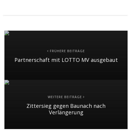
FRÜHERE BEITRÄGE
Partnerschaft mit LOTTO MV ausgebaut
WEITERE BEITRÄGE
Zittersieg gegen Baunach nach
Verlängerung