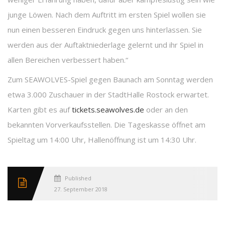
junge Löwen. Nach dem Auftritt im ersten Spiel wollen sie
nun einen besseren Eindruck gegen uns hinterlassen. Sie
werden aus der Auftaktniederlage gelernt und ihr Spiel in
allen Bereichen verbessert haben.“
Zum SEAWOLVES-Spiel gegen Baunach am Sonntag werden
etwa 3.000 Zuschauer in der StadtHalle Rostock erwartet.
Karten gibt es auf
tickets.seawolves.de
oder an den
bekannten Vorverkaufsstellen. Die Tageskasse öffnet am
Spieltag um 14:00 Uhr, Hallenöffnung ist um 14:30 Uhr.
Published
27. September 2018