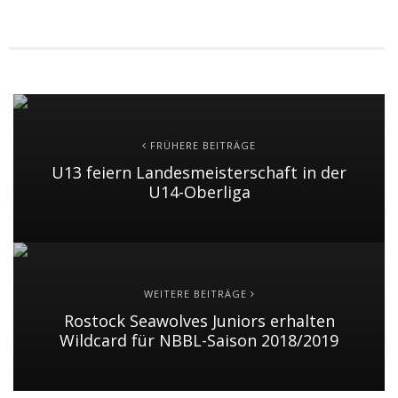
FRÜHERE BEITRÄGE
U13 feiern Landesmeisterschaft in der
U14-Oberliga
WEITERE BEITRÄGE
Rostock Seawolves Juniors erhalten
Wildcard für NBBL-Saison 2018/2019