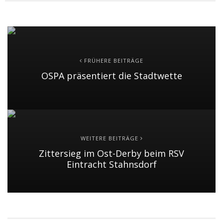
FRÜHERE BEITRÄGE
OSPA präsentiert die Stadtwette
WEITERE BEITRÄGE
Zittersieg im Ost-Derby beim RSV
Eintracht Stahnsdorf