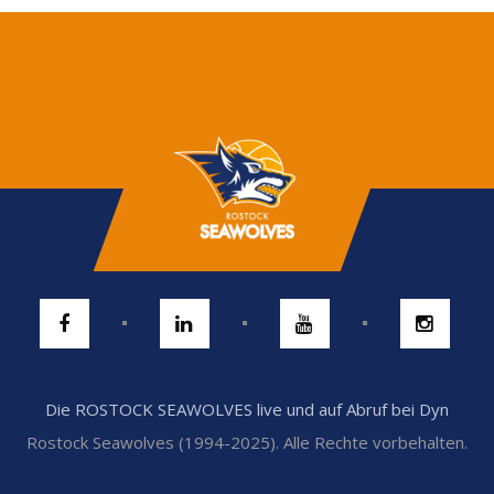
Die ROSTOCK SEAWOLVES live und auf Abruf bei Dyn
Rostock Seawolves (1994-2025). Alle Rechte vorbehalten.