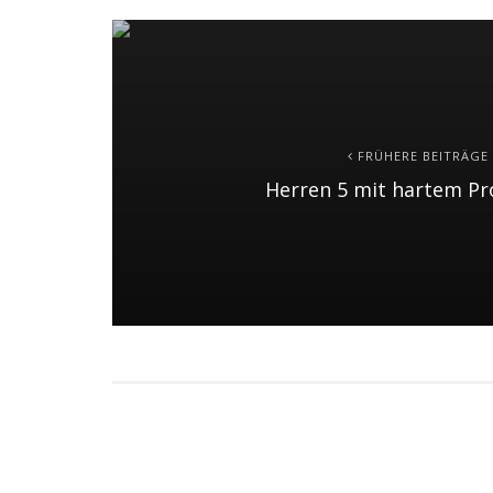
FRÜHERE BEITRÄGE
Herren 5 mit hartem 