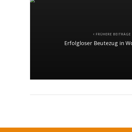
FRÜHERE BEITRÄGE
Erfolgloser Beutezug in W