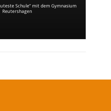
auteste Schule“ mit dem Gymnasium
Reutershagen