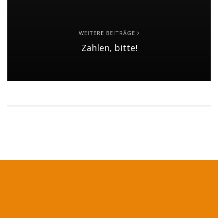
WEITERE BEITRÄGE
Zahlen, bitte!