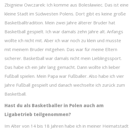
Zbigniew Owczarek: Ich komme aus Bolesławiec. Das ist eine
kleine Stadt im Südwesten Polens. Dort gibt es keine große
Basketballtradition. Mein zwei Jahre älterer Bruder hat
Basketball gespielt. Ich war damals zehn Jahre alt. Anfangs
wollte ich nicht mit. Aber ich war noch zu klein und musste
mit meinem Bruder mitgehen. Das war für meine Eltern
sicherer. Basketball war damals nicht mein Lieblingssport.
Das habe ich ein Jahr lang gemacht. Dann wollte ich lieber
Fußball spielen. Mein Papa war Fußballer. Also habe ich vier
Jahre Fußball gespielt und danach wechselte ich zurück zum
Basketball.
Hast du als Basketballer in Polen auch am
Ligabetrieb teilgenommen?
Im Alter von 14 bis 18 Jahren habe ich in meiner Heimatstadt