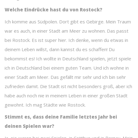
Welche Eindrücke hast du von Rostock?
Ich komme aus Südpolen. Dort gibt es Gebirge. Mein Traum
war es auch, in einer Stadt am Meer zu wohnen. Das passt
bei Rostock. Es ist super hier. Ich denke, wenn du etwas in
deinem Leben willst, dann kannst du es schaffen! Du
bekommst es! Ich wollte in Deutschland spielen, jetzt spiele
ich in Deutschland bei einem guten Team. Und ich wohne in
einer Stadt am Meer. Das gefällt mir sehr und ich bin sehr
zufrieden damit. Die Stadt ist nicht besonders groß, aber ich
habe auch noch nie in meinem Leben in einer großen Stadt
gewohnt. Ich mag Städte wie Rostock.
Stimmt es, dass deine Familie letztes Jahr bei
deinen Spielen war?