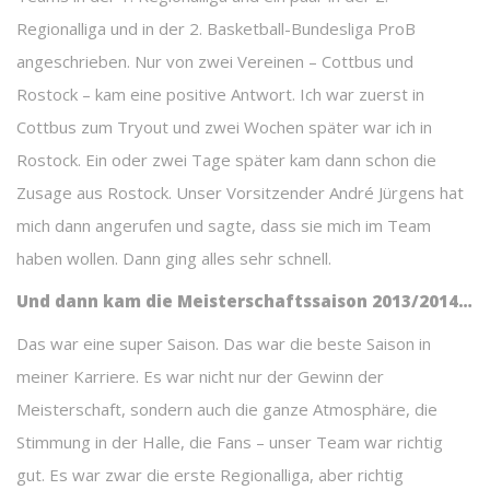
Regionalliga und in der 2. Basketball-Bundesliga ProB
angeschrieben. Nur von zwei Vereinen – Cottbus und
Rostock – kam eine positive Antwort. Ich war zuerst in
Cottbus zum Tryout und zwei Wochen später war ich in
Rostock. Ein oder zwei Tage später kam dann schon die
Zusage aus Rostock. Unser Vorsitzender André Jürgens hat
mich dann angerufen und sagte, dass sie mich im Team
haben wollen. Dann ging alles sehr schnell.
Und dann kam die Meisterschaftssaison 2013/2014…
Das war eine super Saison. Das war die beste Saison in
meiner Karriere. Es war nicht nur der Gewinn der
Meisterschaft, sondern auch die ganze Atmosphäre, die
Stimmung in der Halle, die Fans – unser Team war richtig
gut. Es war zwar die erste Regionalliga, aber richtig