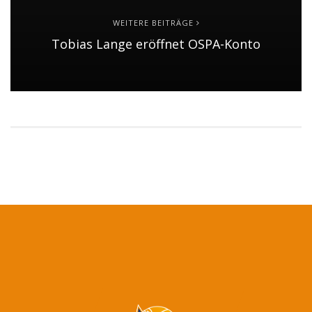
WEITERE BEITRÄGE
Tobias Lange eröffnet OSPA-Konto