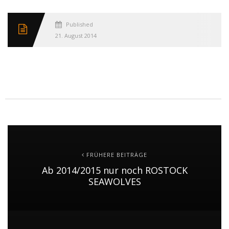
Published
21. August 2014
FRÜHERE BEITRÄGE
Ab 2014/2015 nur noch ROSTOCK
SEAWOLVES