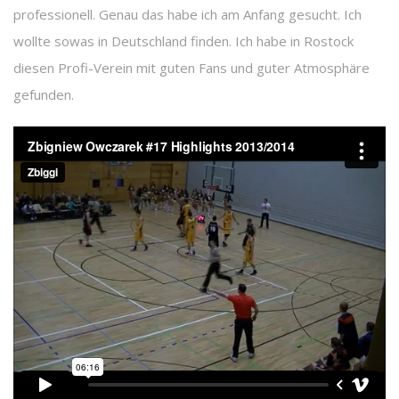
professionell. Genau das habe ich am Anfang gesucht. Ich
wollte sowas in Deutschland finden. Ich habe in Rostock
diesen Profi-Verein mit guten Fans und guter Atmosphäre
gefunden.