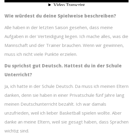
Wie würdest du deine Spielweise beschreiben?
Alle haben in der letzten Saison gesehen, dass meine
Aufgaben in der Verteidigung liegen. Ich mache alles, was die
Mannschaft und der Trainer brauchen. Wenn wir gewinnen,
muss ich nicht viele Punkte erzielen.
Du sprichst gut Deutsch. Hattest du in der Schule
Unterricht?
Ja, ich hatte in der Schule Deutsch. Da muss ich meinen Eltern
danken, denn sie haben in einer Privatschule fünf Jahre lang
meinen Deutschunterricht bezahlt. Ich war damals
unzufrieden, weil ich lieber Basketball spielen wollte. Aber
danke an meine Eltern, weil sie gesagt haben, dass Sprachen
wichtig sind.