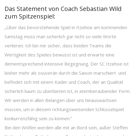
Das Statement von Coach Sebastian Wild
zum Spitzenspiel:
„Über das bevorstehende Spiel in Itzehoe am kommenden
Samstag muss man sicherlich gar nicht so viele Worte
verlieren. Ich bin mir sicher, dass beiden Teams die
Wertigkeit des Spieles bewusst ist und erwarte eine
dementsprechend intensive Begegnung. Der SC Itzehoe ist
bisher mehr als souverän durch die Saison marschiert und
befindet sich mit einem Kader und Coach, der an Qualität
sicherlich kaum zu überbieten ist, in atemberaubender Form.
Wir werden in allen Belangen über uns hinauswachsen
müssen, um in diesem richtungsweisenden Schlüsselspiel
konkurrenzfähig sein zu können.“
Bei den Wölfen werden alle mit an Bord sein, außer Steffen