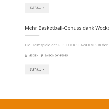
DETAIL
Mehr Basketball-Genuss dank Wock
Die Heimspiele der ROSTOCK SEAWOLVES in der OSP
MEDIEN
SAISON 2014/2015
DETAIL