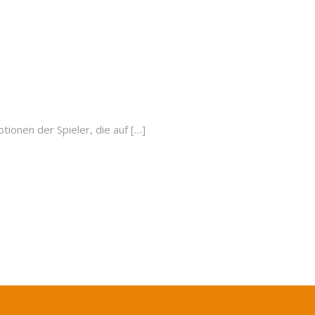
onen der Spieler, die auf […]