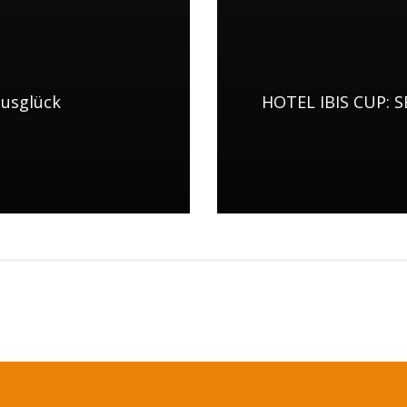
usglück
HOTEL IBIS CUP: S