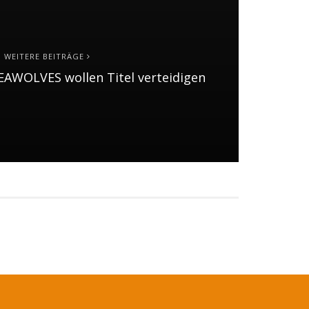
WEITERE BEITRÄGE
EAWOLVES wollen Titel verteidigen