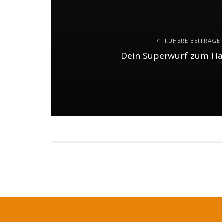
FRÜHERE BEITRÄGE
Dein Superwurf zum Ha