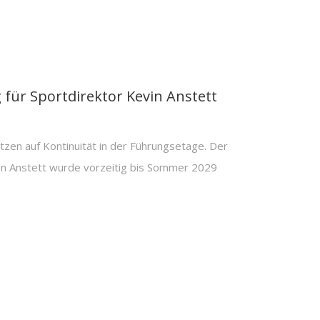
für Sportdirektor Kevin Anstett
n auf Kontinuität in der Führungsetage. Der
vin Anstett wurde vorzeitig bis Sommer 2029