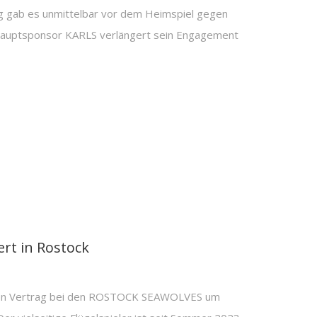
g gab es unmittelbar vor dem Heimspiel gegen
auptsponsor KARLS verlängert sein Engagement
rt in Rostock
inen Vertrag bei den ROSTOCK SEAWOLVES um