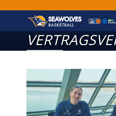
VERTRAGSV