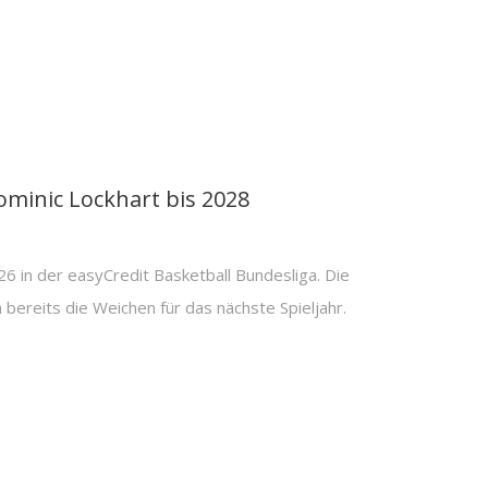
inic Lockhart bis 2028
26 in der easyCredit Basketball Bundesliga. Die
reits die Weichen für das nächste Spieljahr.