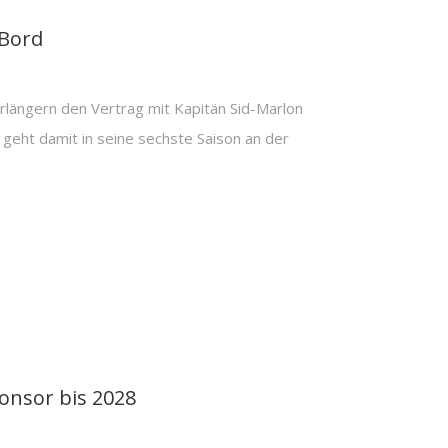
 Bord
ngern den Vertrag mit Kapitän Sid-Marlon
 geht damit in seine sechste Saison an der
onsor bis 2028