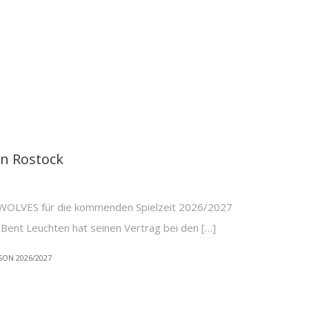
in Rostock
OLVES für die kommenden Spielzeit 2026/2027
Bent Leuchten hat seinen Vertrag bei den […]
SON 2026/2027