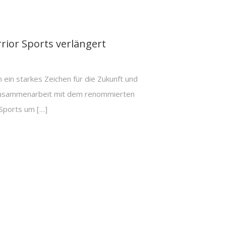
rior Sports verlängert
ein starkes Zeichen für die Zukunft und
 Zusammenarbeit mit dem renommierten
 Sports um […]