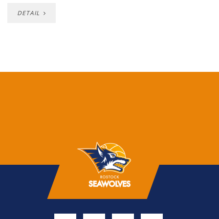
DETAIL