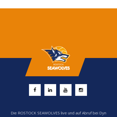
Die ROSTOCK SEAWOLVES live und auf Abruf bei Dyn