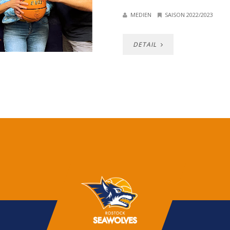
MEDIEN
SAISON 2022/2023
DETAIL