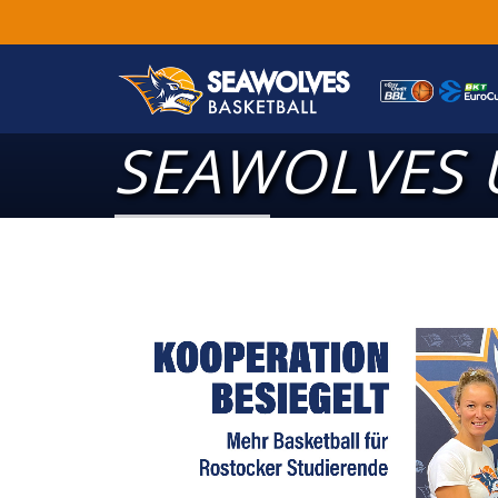
SEAWOLVES U