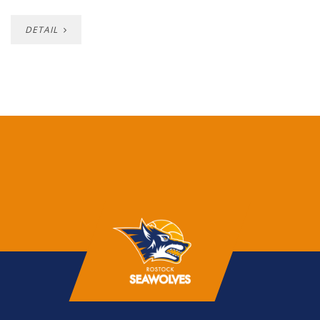
DETAIL