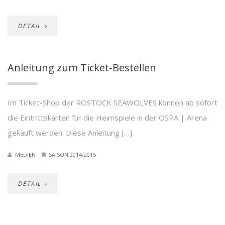
DETAIL
Anleitung zum Ticket-Bestellen
Im Ticket-Shop der ROSTOCK SEAWOLVES können ab sofort
die Eintrittskarten für die Heimspiele in der OSPA | Arena
gekauft werden. Diese Anleitung […]
MEDIEN
SAISON 2014/2015
DETAIL