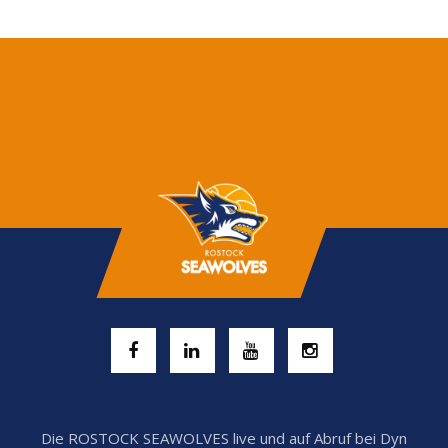
Die ROSTOCK SEAWOLVES live und auf Abruf bei Dyn