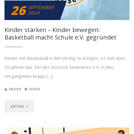
26
SEPTEMBER
2024
Kinder stärken – Kinder bewegen:
Basketball macht Schule e.V. gegründet
Kinder mit Basketball in Berührung zu bringen, ist seit über
30 Jahren das Ziel des Rostock Seawolves e.V. In den
vergangenen knapp […]
MEDIEN
VEREIN
DETAIL