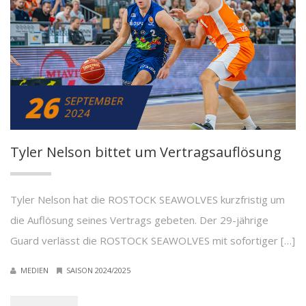
26
SEPTEMBER
2024
Tyler Nelson bittet um Vertragsauflösung
Tyler Nelson hat die ROSTOCK SEAWOLVES kurzfristig um
die Auflösung seines Vertrags gebeten. Der 29-jährige
Guard verlässt die ROSTOCK SEAWOLVES mit sofortiger […]
MEDIEN
SAISON 2024/2025