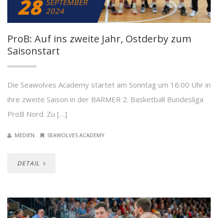
28
SEPTEMBER
2024
ProB: Auf ins zweite Jahr, Ostderby zum
Saisonstart
Die Seawolves Academy startet am Sonntag um 16:00 Uhr in
ihre zweite Saison in der BARMER 2. Basketball Bundesliga
ProB Nord. Zu […]
MEDIEN
SEAWOLVES ACADEMY
DETAIL