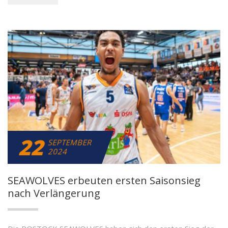
22
SEPTEMBER
2024
SEAWOLVES erbeuten ersten Saisonsieg
nach Verlängerung