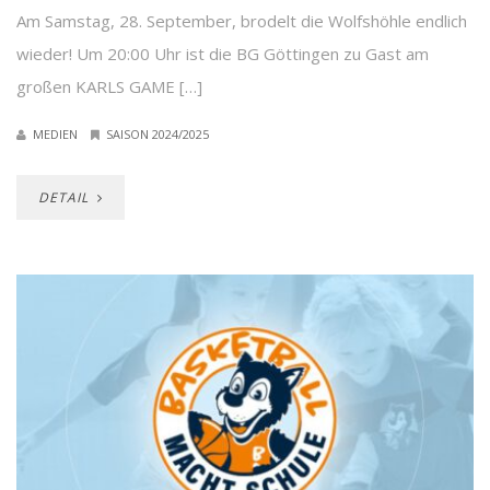
Am Samstag, 28. September, brodelt die Wolfshöhle endlich
wieder! Um 20:00 Uhr ist die BG Göttingen zu Gast am
großen KARLS GAME […]
MEDIEN
SAISON 2024/2025
DETAIL