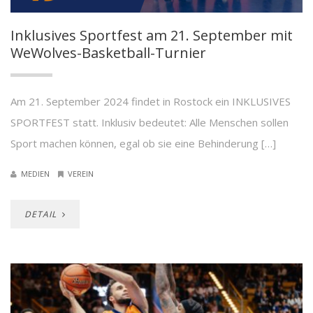
Inklusives Sportfest am 21. September mit
WeWolves-Basketball-Turnier
Am 21. September 2024 findet in Rostock ein INKLUSIVES
SPORTFEST statt. Inklusiv bedeutet: Alle Menschen sollen
Sport machen können, egal ob sie eine Behinderung […]
MEDIEN
VEREIN
DETAIL