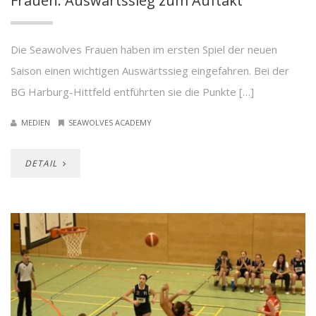
Frauen: Auswärtssieg zum Auftakt
Die Seawolves Frauen haben im ersten Spiel der neuen
Saison einen wichtigen Auswärtssieg eingefahren. Bei der
BG Harburg-Hittfeld entführten sie die Punkte […]
MEDIEN
SEAWOLVES ACADEMY
DETAIL