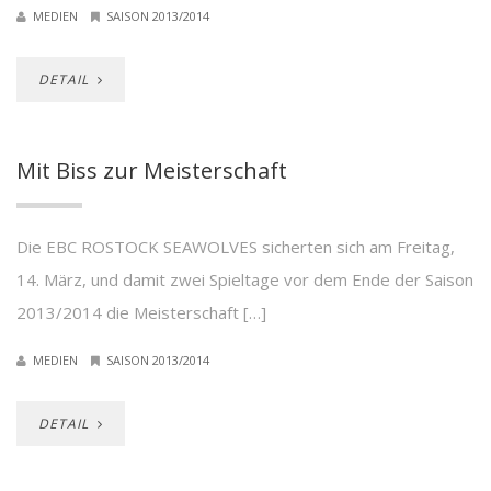
MEDIEN
SAISON 2013/2014
DETAIL
Mit Biss zur Meisterschaft
Die EBC ROSTOCK SEAWOLVES sicherten sich am Freitag,
14. März, und damit zwei Spieltage vor dem Ende der Saison
2013/2014 die Meisterschaft […]
MEDIEN
SAISON 2013/2014
DETAIL