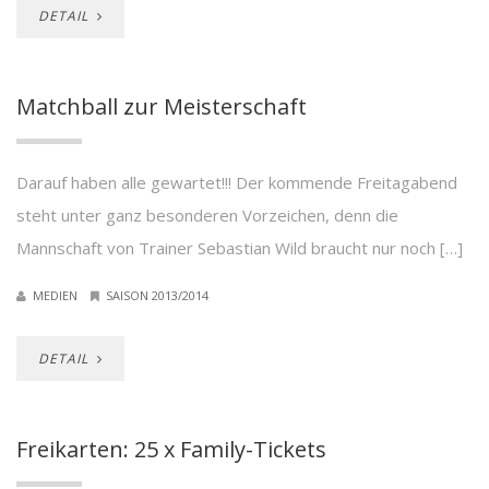
DETAIL
Matchball zur Meisterschaft
Darauf haben alle gewartet!!! Der kommende Freitagabend
steht unter ganz besonderen Vorzeichen, denn die
Mannschaft von Trainer Sebastian Wild braucht nur noch […]
MEDIEN
SAISON 2013/2014
DETAIL
Freikarten: 25 x Family-Tickets