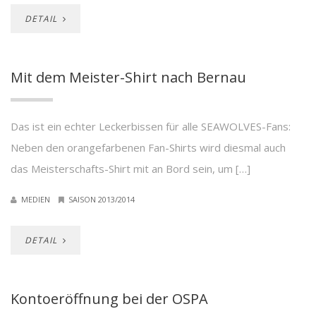
DETAIL
Mit dem Meister-Shirt nach Bernau
Das ist ein echter Leckerbissen für alle SEAWOLVES-Fans:
Neben den orangefarbenen Fan-Shirts wird diesmal auch
das Meisterschafts-Shirt mit an Bord sein, um […]
MEDIEN
SAISON 2013/2014
DETAIL
Kontoeröffnung bei der OSPA