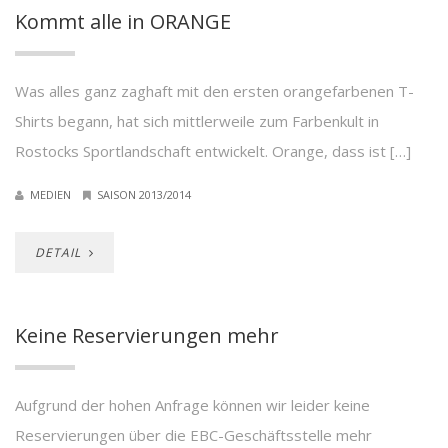
Kommt alle in ORANGE
Was alles ganz zaghaft mit den ersten orangefarbenen T-
Shirts begann, hat sich mittlerweile zum Farbenkult in
Rostocks Sportlandschaft entwickelt. Orange, dass ist […]
MEDIEN
SAISON 2013/2014
DETAIL
Keine Reservierungen mehr
Aufgrund der hohen Anfrage können wir leider keine
Reservierungen über die EBC-Geschäftsstelle mehr