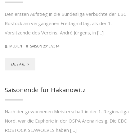
Den ersten Aufstieg in die Bundesliga verbuchte der EBC
Rostock am vergangenen Freitagmittag, als der 1.
Vorsitzende des Vereins, André Jürgens, in […]
MEDIEN
SAISON 2013/2014
DETAIL
Saisonende für Hakanowitz
Nach der gewonnenen Meisterschaft in der 1. Regionalliga
Nord, war die Euphorie in der OSPA Arena riesig. Die EBC
ROSTOCK SEAWOLVES haben […]