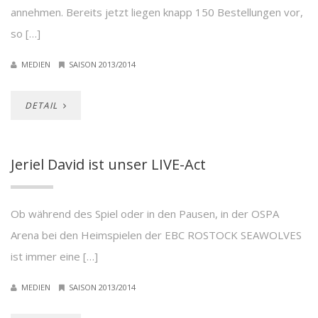
annehmen. Bereits jetzt liegen knapp 150 Bestellungen vor,
so […]
MEDIEN
SAISON 2013/2014
DETAIL
Jeriel David ist unser LIVE-Act
Ob während des Spiel oder in den Pausen, in der OSPA
Arena bei den Heimspielen der EBC ROSTOCK SEAWOLVES
ist immer eine […]
MEDIEN
SAISON 2013/2014