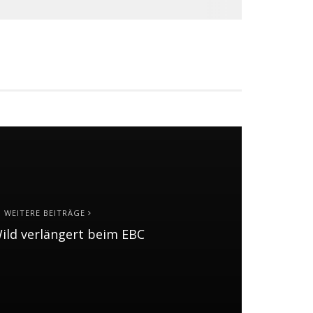
WEITERE BEITRÄGE
ild verlängert beim EBC