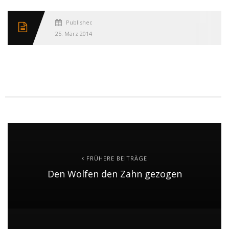
Published
25. März 2014
FRÜHERE BEITRÄGE
Den Wölfen den Zahn gezogen