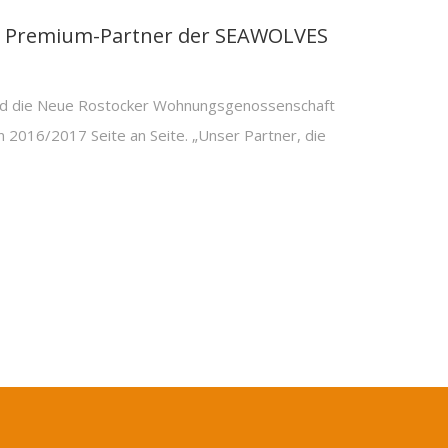
bt Premium-Partner der SEAWOLVES
 die Neue Rostocker Wohnungsgenossenschaft
on 2016/2017 Seite an Seite. „Unser Partner, die