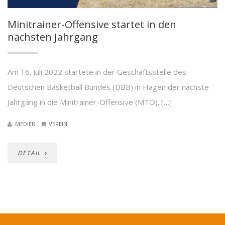
Minitrainer-Offensive startet in den
nächsten Jahrgang
Am 16. Juli 2022 startete in der Geschäftsstelle des
Deutschen Basketball Bundes (DBB) in Hagen der nächste
Jahrgang in die Minitrainer-Offensive (MTO). […]
MEDIEN
VEREIN
DETAIL