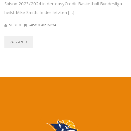
Saison 2023/2024 in der easyCredit Basketball Bundesliga
heißt Mike Smith. In der letzten […]
MEDIEN
SAISON 2023/2024
DETAIL