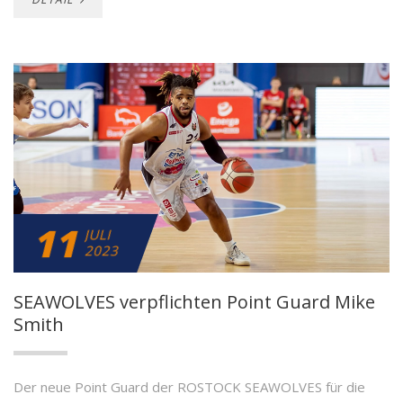
11
JULI
2023
SEAWOLVES verpflichten Point Guard Mike
Smith
Der neue Point Guard der ROSTOCK SEAWOLVES für die