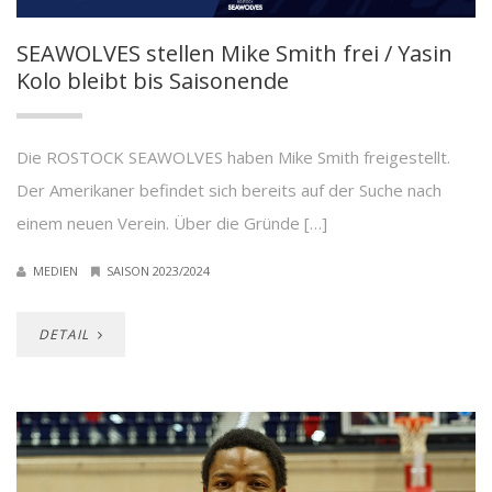
SEAWOLVES stellen Mike Smith frei / Yasin
Kolo bleibt bis Saisonende
Die ROSTOCK SEAWOLVES haben Mike Smith freigestellt.
Der Amerikaner befindet sich bereits auf der Suche nach
einem neuen Verein. Über die Gründe […]
MEDIEN
SAISON 2023/2024
DETAIL