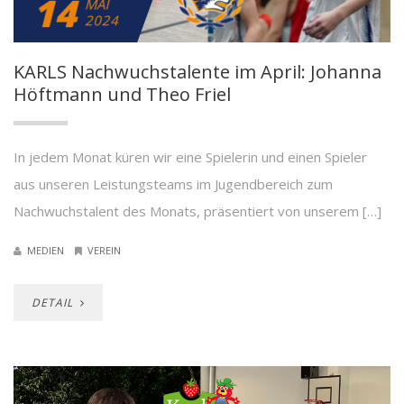
14
MAI
2024
KARLS Nachwuchstalente im April: Johanna
Höftmann und Theo Friel
In jedem Monat küren wir eine Spielerin und einen Spieler
aus unseren Leistungsteams im Jugendbereich zum
Nachwuchstalent des Monats, präsentiert von unserem […]
MEDIEN
VEREIN
DETAIL