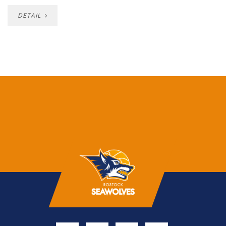
DETAIL