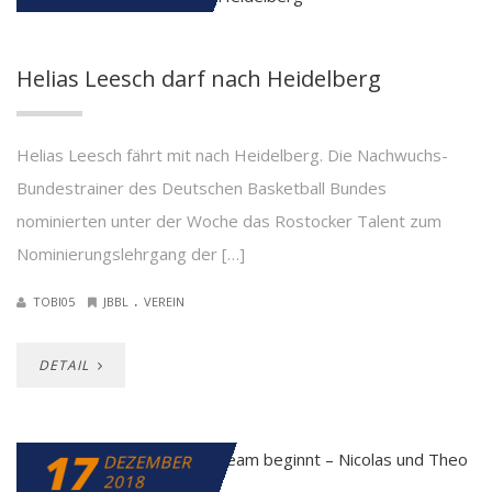
Helias Leesch darf nach Heidelberg
Helias Leesch fährt mit nach Heidelberg. Die Nachwuchs-
Bundestrainer des Deutschen Basketball Bundes
nominierten unter der Woche das Rostocker Talent zum
Nominierungslehrgang der […]
.
TOBI05
JBBL
VEREIN
DETAIL
17
DEZEMBER
2018