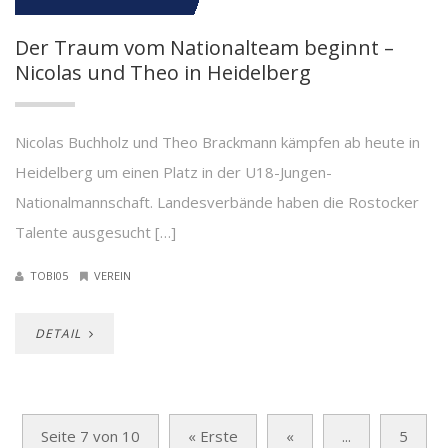
Der Traum vom Nationalteam beginnt –
Nicolas und Theo in Heidelberg
Nicolas Buchholz und Theo Brackmann kämpfen ab heute in
Heidelberg um einen Platz in der U18-Jungen-
Nationalmannschaft. Landesverbände haben die Rostocker
Talente ausgesucht […]
TOBI05
VEREIN
DETAIL
Seite 7 von 10
« Erste
«
...
5