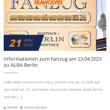
21
APRIL
2023
Informationen zum Fanzug am 23.04.2023
zu ALBA Berlin
Hallo liebe SEAWOLVES-Fans, seid ihr wie wir so heiß auf
das Spiel am 23. April beim Deutschen Meister ALBA Berlin
und die […]
MEDIEN
SAISON 2022/2023