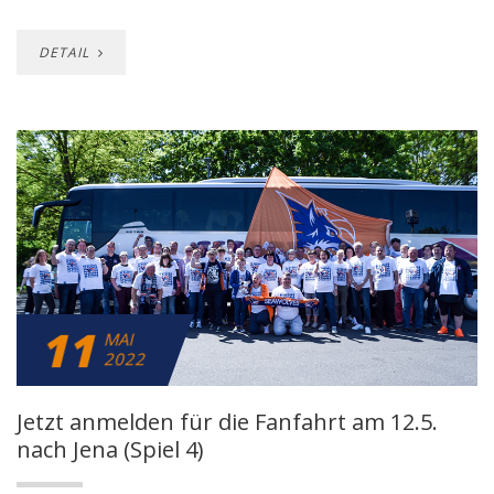
DETAIL
11
MAI
2022
Jetzt anmelden für die Fanfahrt am 12.5.
nach Jena (Spiel 4)