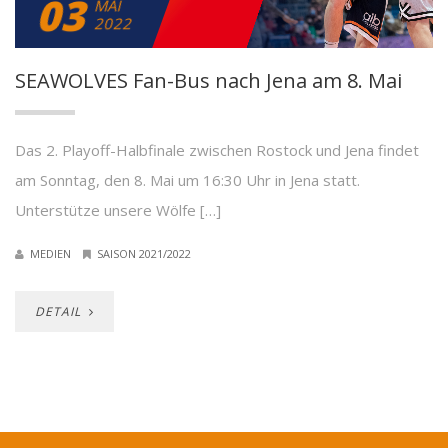
03
MAI
2022
SEAWOLVES Fan-Bus nach Jena am 8. Mai
Das 2. Playoff-Halbfinale zwischen Rostock und Jena findet
am Sonntag, den 8. Mai um 16:30 Uhr in Jena statt.
Unterstütze unsere Wölfe […]
MEDIEN
SAISON 2021/2022
DETAIL