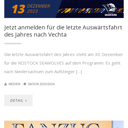
13
DEZEMBER
2023
Jetzt anmelden für die letzte Auswärtsfahrt
des Jahres nach Vechta
Die letzte Auswärtsfahrt des Jahres steht am 30. Dezember
für die ROSTOCK SEAWOLVES auf dem Programm. Es geht
nach Niedersachsen zum Aufsteiger […]
MEDIEN
SAISON 2023/2024
DETAIL