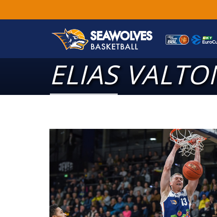
ELIAS VALT