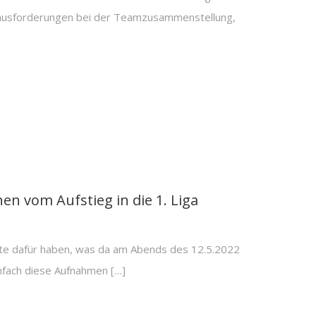
ausforderungen bei der Teamzusammenstellung,
n vom Aufstieg in die 1. Liga
te dafür haben, was da am Abends des 12.5.2022
einfach diese Aufnahmen […]