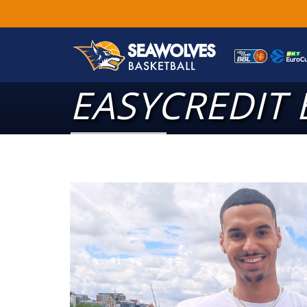
EASYCREDIT 