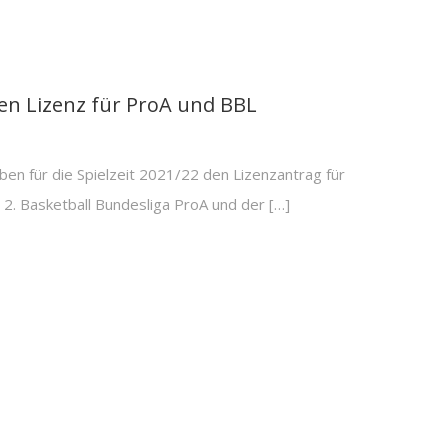
n Lizenz für ProA und BBL
 für die Spielzeit 2021/22 den Lizenzantrag für
2. Basketball Bundesliga ProA und der […]