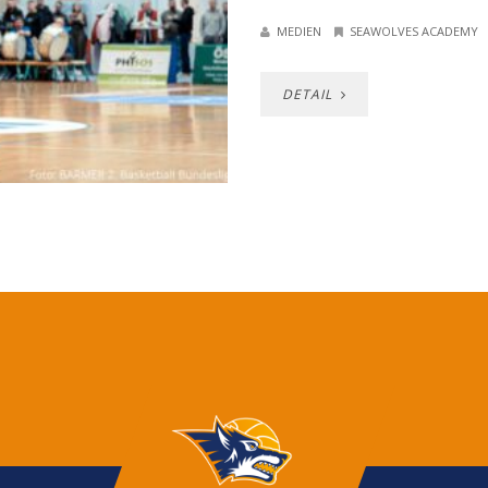
MEDIEN
SEAWOLVES ACADEMY
DETAIL