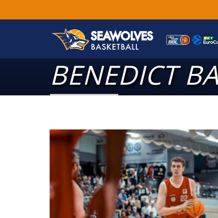
BENEDICT B