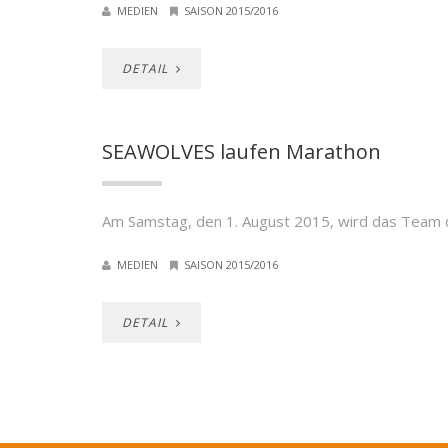
MEDIEN
SAISON 2015/2016
DETAIL
SEAWOLVES laufen Marathon
Am Samstag, den 1. August 2015, wird das Team
MEDIEN
SAISON 2015/2016
DETAIL