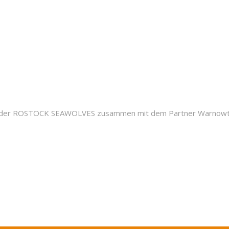
 der ROSTOCK SEAWOLVES zusammen mit dem Partner Warnowtunne