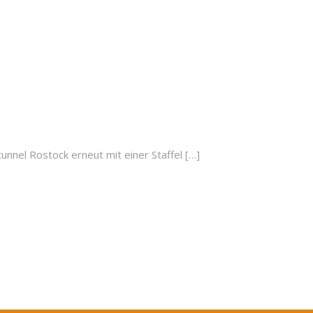
l Rostock erneut mit einer Staffel […]