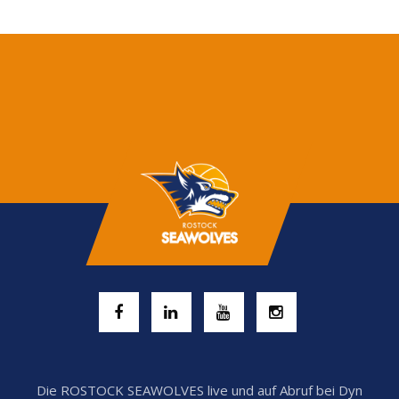
Die ROSTOCK SEAWOLVES live und auf Abruf bei Dyn