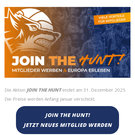
Die Aktion
JOIN THE HUNT
endet am 31. Dezember 2025.
Die Preise werden Anfang Januar verschickt.
JOIN THE HUNT!
JETZT NEUES MITGLIED WERDEN