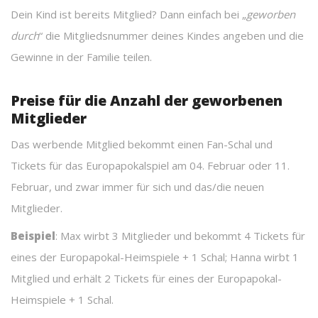
Dein Kind ist bereits Mitglied? Dann einfach bei „
geworben
durch
“ die Mitgliedsnummer deines Kindes angeben und die
Gewinne in der Familie teilen.
Preise für die Anzahl der geworbenen
Mitglieder
Das werbende Mitglied bekommt einen Fan-Schal und
Tickets für das Europapokalspiel am 04. Februar oder 11.
Februar, und zwar immer für sich und das/die neuen
Mitglieder.
Beispiel
: Max wirbt 3 Mitglieder und bekommt 4 Tickets für
eines der Europapokal-Heimspiele + 1 Schal; Hanna wirbt 1
Mitglied und erhält 2 Tickets für eines der Europapokal-
Heimspiele + 1 Schal.