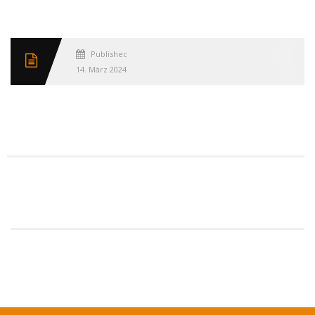
Published
14. März 2024