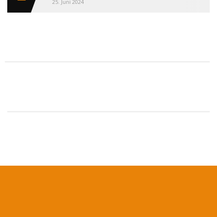
25. Juni 2024