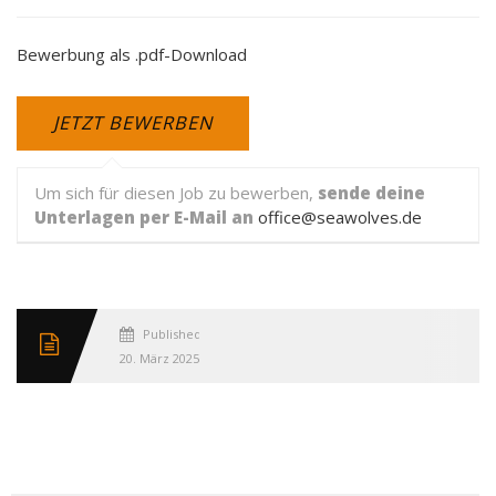
Bewerbung als .pdf-Download
Um sich für diesen Job zu bewerben,
sende deine
Unterlagen per E-Mail an
office@seawolves.de
Published
20. März 2025