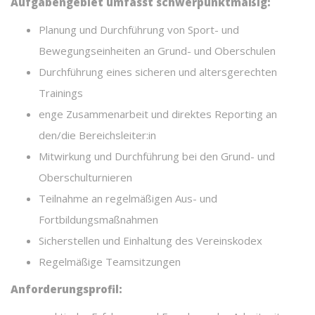
Aufgabengebiet umfasst schwerpunktmäßig:
Planung und Durchführung von Sport- und
Bewegungseinheiten an Grund- und Oberschulen
Durchführung eines sicheren und altersgerechten
Trainings
enge Zusammenarbeit und direktes Reporting an
den/die Bereichsleiter:in
Mitwirkung und Durchführung bei den Grund- und
Oberschulturnieren
Teilnahme an regelmäßigen Aus- und
Fortbildungsmaßnahmen
Sicherstellen und Einhaltung des Vereinskodex
Regelmäßige Teamsitzungen
Anforderungsprofil: