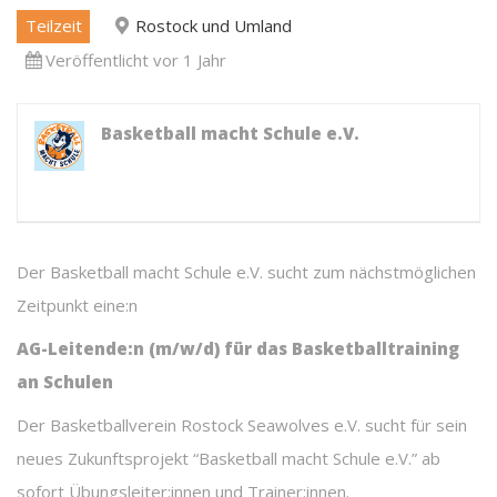
Teilzeit
Rostock und Umland
Veröffentlicht vor 1 Jahr
Basketball macht Schule e.V.
Der Basketball macht Schule e.V. sucht zum nächstmöglichen
Zeitpunkt eine:n
AG-Leitende:n (m/w/d) für das Basketballtraining
an Schulen
Der Basketballverein Rostock Seawolves e.V. sucht für sein
neues Zukunftsprojekt “Basketball macht Schule e.V.” ab
sofort Übungsleiter:innen und Trainer:innen.