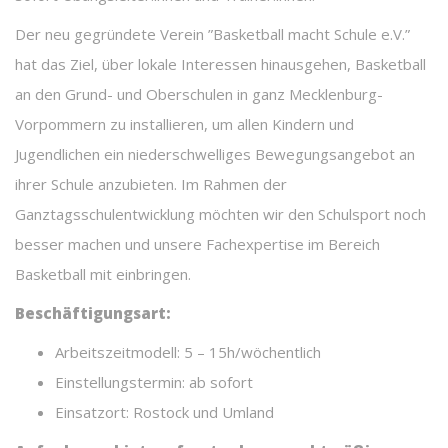
Der neu gegründete Verein ”Basketball macht Schule e.V.”
hat das Ziel, über lokale Interessen hinausgehen, Basketball
an den Grund- und Oberschulen in ganz Mecklenburg-
Vorpommern zu installieren, um allen Kindern und
Jugendlichen ein niederschwelliges Bewegungsangebot an
ihrer Schule anzubieten. Im Rahmen der
Ganztagsschulentwicklung möchten wir den Schulsport noch
besser machen und unsere Fachexpertise im Bereich
Basketball mit einbringen.
Beschäftigungsart:
Arbeitszeitmodell: 5 – 15h/wöchentlich
Einstellungstermin: ab sofort
Einsatzort: Rostock und Umland