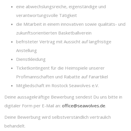
eine abwechslungsreiche, eigenständige und
verantwortungsvolle Tätigkeit
die Mitarbeit in einem innovativen sowie qualitäts- und
zukunftsorientierten Basketballverein
befristeter Vertrag mit Aussicht auf langfristige
Anstellung
Dienstkleidung
Ticketkontingent für die Heimspiele unserer
Profimannschaften und Rabatte auf Fanartikel
Mitgliedschaft im Rostock Seawolves e.V.
Deine aussagekräftige Bewerbung sendest Du uns bitte in
digitaler Form per E-Mail an:
office@seawolves.de
.
Deine Bewerbung wird selbstverständlich vertraulich
behandelt.