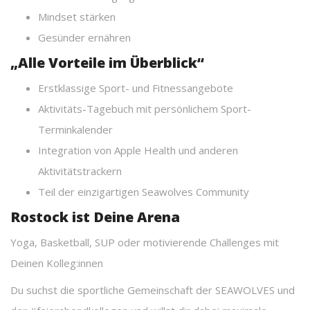
Mindset stärken
Gesünder ernähren
„Alle Vorteile im Überblick“
Erstklassige Sport- und Fitnessangebote
Aktivitäts-Tagebuch mit persönlichem Sport-
Terminkalender
Integration von Apple Health und anderen
Aktivitätstrackern
Teil der einzigartigen Seawolves Community
Rostock ist Deine Arena
Yoga, Basketball, SUP oder motivierende Challenges mit
Deinen Kolleg:innen
Du suchst die sportliche Gemeinschaft der SEAWOLVES und