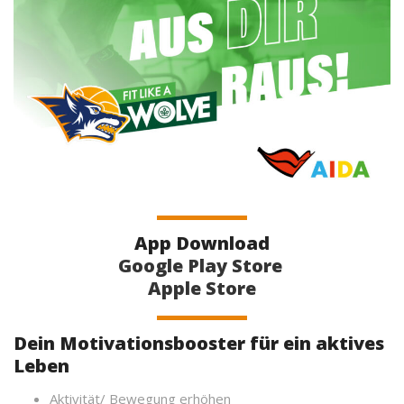
App Download
Google Play Store
Apple Store
Dein Motivationsbooster für ein aktives
Leben
Aktivität/ Bewegung erhöhen