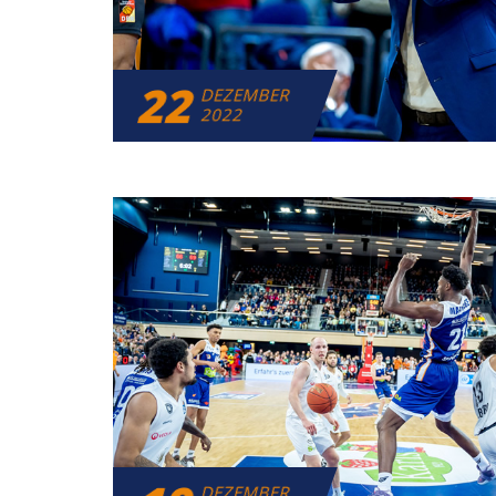
22
DEZEMBER
2022
DEZEMBER