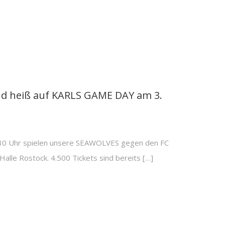
ind heiß auf KARLS GAME DAY am 3.
30 Uhr spielen unsere SEAWOLVES gegen den FC
Halle Rostock. 4.500 Tickets sind bereits […]