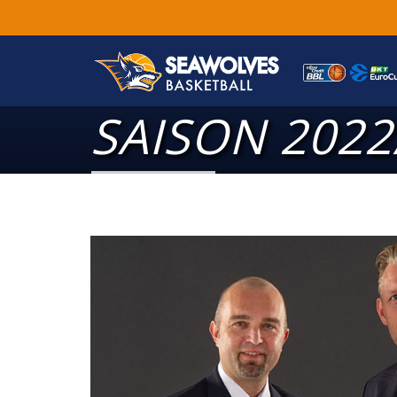
SAISON 2022