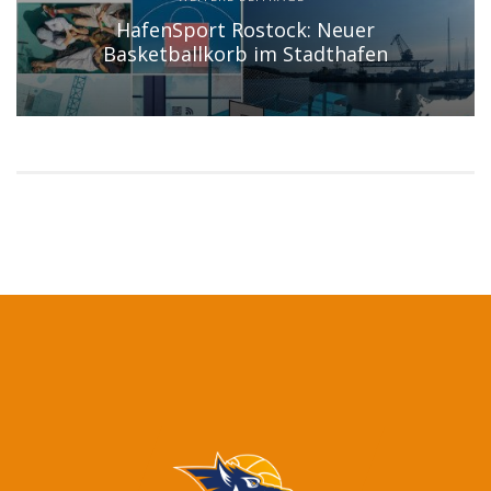
HafenSport Rostock: Neuer
Basketballkorb im Stadthafen