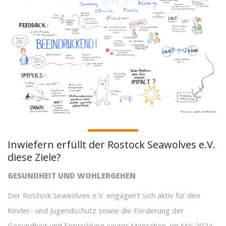
Inwiefern erfüllt der Rostock Seawolves e.V.
diese Ziele?
GESUNDHEIT UND WOHLERGEHEN
Der Rostock Seawolves e.V. engagiert sich aktiv für den
Kinder- und Jugendschutz sowie die Förderung der
Gesundheit und Entwicklung junger Menschen. Im Mai 2024