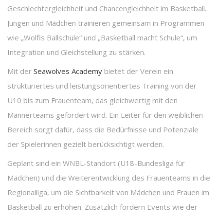
Geschlechtergleichheit und Chancengleichheit im Basketball.
Jungen und Mädchen trainieren gemeinsam in Programmen
wie „Wolfis Ballschule“ und „Basketball macht Schule“, um
Integration und Gleichstellung zu stärken.
Mit der
Seawolves Academy
bietet der Verein ein
strukturiertes und leistungsorientiertes Training von der
U10 bis zum Frauenteam, das gleichwertig mit den
Männerteams gefördert wird. Ein Leiter für den weiblichen
Bereich sorgt dafür, dass die Bedürfnisse und Potenziale
der Spielerinnen gezielt berücksichtigt werden.
Geplant sind ein WNBL-Standort (U18-Bundesliga für
Mädchen) und die Weiterentwicklung des Frauenteams in die
Regionalliga, um die Sichtbarkeit von Mädchen und Frauen im
Basketball zu erhöhen. Zusätzlich fördern Events wie der