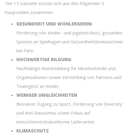
Die 15 Subziele setzen sich aus den folgenden 5
Hauptzielen zusammen:
GESUNDHEIT UND WOHLERGEHEN
Förderung von Kinder- und Jugendschutz, gesunden
Speisen an Spieltagen und Gesundheitsbewusstsein
bei Fans.
HOCHWERTIGE BILDUNG
Nachhaltige Weiterbildung für Mitarbeitende und
Organisationen sowie Vermittlung von Fairness und
Teamgeist an Kinder.
WENIGER UNGLEICHHEITEN
Besserer Zugang zu Sport, Förderung von Diversity
und Anti-Rassismus sowie Fokus auf
menschenrechtskonforme Lieferanten.
KLIMASCHUTZ