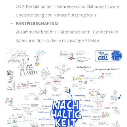
CO2-Reduktion bei Teamreisen und Clubarbeit sowie
Unterstützung von Klimaschutzprojekten.
PARTNERSCHAFTEN
Zusammenarbeit mit Hallenbetreibern, Partnern und
Sponsoren für stärkere nachhaltige Effekte.