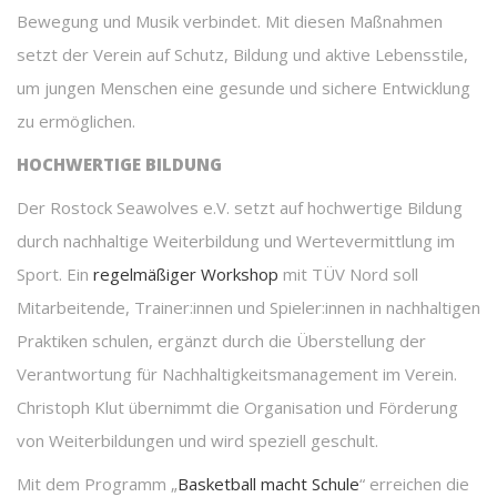
Bewegung und Musik verbindet. Mit diesen Maßnahmen
setzt der Verein auf Schutz, Bildung und aktive Lebensstile,
um jungen Menschen eine gesunde und sichere Entwicklung
zu ermöglichen.
HOCHWERTIGE BILDUNG
Der Rostock Seawolves e.V. setzt auf hochwertige Bildung
durch nachhaltige Weiterbildung und Wertevermittlung im
Sport. Ein
regelmäßiger Workshop
mit TÜV Nord soll
Mitarbeitende, Trainer:innen und Spieler:innen in nachhaltigen
Praktiken schulen, ergänzt durch die Überstellung der
Verantwortung für Nachhaltigkeitsmanagement im Verein.
Christoph Klut übernimmt die Organisation und Förderung
von Weiterbildungen und wird speziell geschult.
Mit dem Programm „
Basketball macht Schule
“ erreichen die