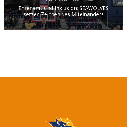
Ehrenamt und Inklusion: SEAWOLVES
setzen Zeichen des Miteinanders