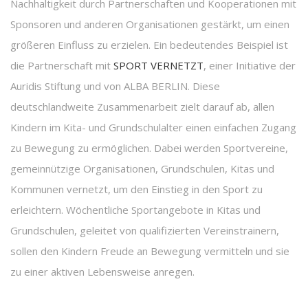
Nachhaltigkeit durch Partnerschaften und Kooperationen mit
Sponsoren und anderen Organisationen gestärkt, um einen
größeren Einfluss zu erzielen. Ein bedeutendes Beispiel ist
die Partnerschaft mit
SPORT VERNETZT
, einer Initiative der
Auridis Stiftung und von ALBA BERLIN. Diese
deutschlandweite Zusammenarbeit zielt darauf ab, allen
Kindern im Kita- und Grundschulalter einen einfachen Zugang
zu Bewegung zu ermöglichen. Dabei werden Sportvereine,
gemeinnützige Organisationen, Grundschulen, Kitas und
Kommunen vernetzt, um den Einstieg in den Sport zu
erleichtern. Wöchentliche Sportangebote in Kitas und
Grundschulen, geleitet von qualifizierten Vereinstrainern,
sollen den Kindern Freude an Bewegung vermitteln und sie
zu einer aktiven Lebensweise anregen.