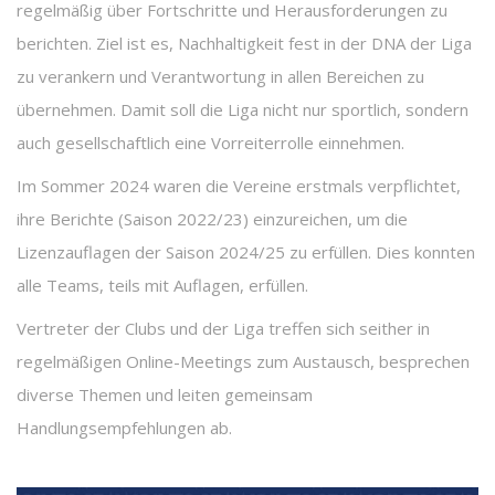
regelmäßig über Fortschritte und Herausforderungen zu
berichten. Ziel ist es, Nachhaltigkeit fest in der DNA der Liga
zu verankern und Verantwortung in allen Bereichen zu
übernehmen. Damit soll die Liga nicht nur sportlich, sondern
auch gesellschaftlich eine Vorreiterrolle einnehmen.
Im Sommer 2024 waren die Vereine erstmals verpflichtet,
ihre Berichte (Saison 2022/23) einzureichen, um die
Lizenzauflagen der Saison 2024/25 zu erfüllen. Dies konnten
alle Teams, teils mit Auflagen, erfüllen.
Vertreter der Clubs und der Liga treffen sich seither in
regelmäßigen Online-Meetings zum Austausch, besprechen
diverse Themen und leiten gemeinsam
Handlungsempfehlungen ab.