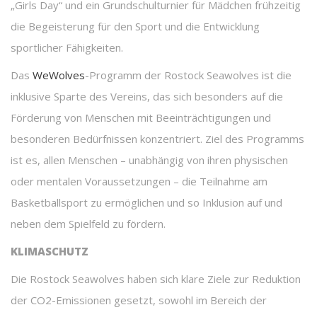
„Girls Day“ und ein Grundschulturnier für Mädchen frühzeitig
die Begeisterung für den Sport und die Entwicklung
sportlicher Fähigkeiten.
Das
WeWolves
-Programm der Rostock Seawolves ist die
inklusive Sparte des Vereins, das sich besonders auf die
Förderung von Menschen mit Beeinträchtigungen und
besonderen Bedürfnissen konzentriert. Ziel des Programms
ist es, allen Menschen – unabhängig von ihren physischen
oder mentalen Voraussetzungen – die Teilnahme am
Basketballsport zu ermöglichen und so Inklusion auf und
neben dem Spielfeld zu fördern.
KLIMASCHUTZ
Die Rostock Seawolves haben sich klare Ziele zur Reduktion
der CO2-Emissionen gesetzt, sowohl im Bereich der