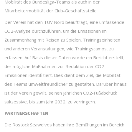
Mobilität des Bundesliga-Teams als auch in der
Mitarbeitermobilität der Club-Geschäftsstelle.
Der Verein hat den TÜV Nord beauftragt, eine umfassende
CO2-Analyse durchzuführen, um die Emissionen im
Zusammenhang mit Reisen zu Spielen, Trainingseinheiten
und anderen Veranstaltungen, wie Trainingscamps, zu
erfassen. Auf Basis dieser Daten wurde ein Bericht erstellt,
der mögliche Maßnahmen zur Reduktion der CO2-
Emissionen identifiziert. Dies dient dem Ziel, die Mobilität
des Teams umweltfreundlicher zu gestalten. Darüber hinaus
ist der Verein gewillt, seinen jährlichen CO2-Fußabdruck
sukzessive, bis zum Jahr 2032, zu verringern.
PARTNERSCHAFTEN
Die Rostock Seawolves haben ihre Bemühungen im Bereich