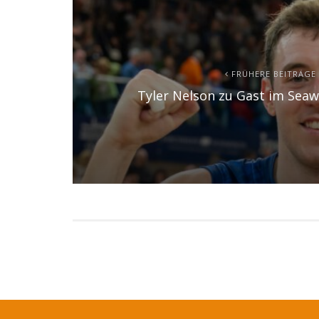
FRÜHERE BEITRÄGE
Tyler Nelson zu Gast im Seaw