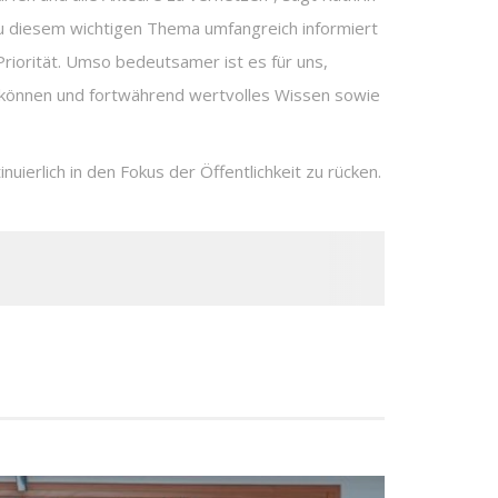
 zu diesem wichtigen Thema umfangreich informiert
riorität. Umso bedeutsamer ist es für uns,
u können und fortwährend wertvolles Wissen sowie
ierlich in den Fokus der Öffentlichkeit zu rücken.