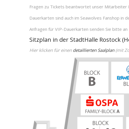
Fragen zu Tickets beantwortet unser Mitarbeiter 
Dauerkarten sind auch im Seawolves Fanshop in der
Anfragen für VIP-Dauerkarten senden Sie bitte a
Sitzplan in der StadtHalle Rostock
Hier klicken für einen
detaillierten Saalplan
(mit Zo