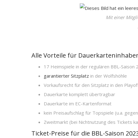
Mit einer Mitgl
Alle Vorteile für Dauerkarteninhaber
17 Heimspiele in der regulären BBL-Saison 
garantierter Sitzplatz
in der Wolfshöhle
Vorkaufsrecht für den Sitzplatz in den Playof
Dauerkarte komplett übertragbar
Dauerkarte im EC-Kartenformat
kein Preisaufschlag für Topspiele (u.a. gege
Zweitmarkt (bei Nichtnutzung des Tickets k
Ticket-Preise für die BBL-Saison 2