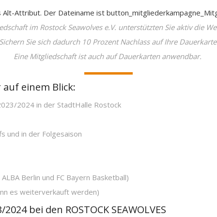
iedschaft im Rostock Seawolves e.V. unterstützten Sie aktiv die We
Sichern Sie sich dadurch 10 Prozent Nachlass auf Ihre Dauerkarte
Eine Mitgliedschaft ist auch auf Dauerkarten anwendbar.
 auf einem Blick:
2023/2024 in der StadtHalle Rostock
fs und in der Folgesaison
n ALBA Berlin und FC Bayern Basketball)
ann es weiterverkauft werden)
023/2024 bei den ROSTOCK SEAWOLVES