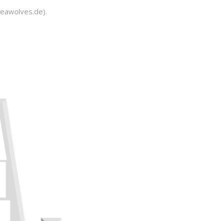
seawolves.de).