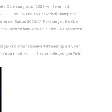
ets Oldenburg aktiv. 2021 kehrte er nach
e-, 12 EuroCup- und 15 Basketball Champions
n in der Saison 2020/21 Pokalsieger. Darüber
nen Spielzeit kam Amaize in allen 34 Ligaspielen
liga- und international-erfahrenen Spieler, der
am zu etablieren und unsere ehrgeizigen Ziele