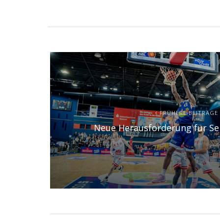
FRÜHERE BEITRÄGE
Neue Herausforderung für 