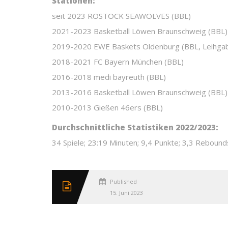
Stationen:
seit 2023 ROSTOCK SEAWOLVES (BBL)
2021-2023 Basketball Löwen Braunschweig (BBL)
2019-2020 EWE Baskets Oldenburg (BBL, Leihgab
2018-2021 FC Bayern München (BBL)
2016-2018 medi bayreuth (BBL)
2013-2016 Basketball Löwen Braunschweig (BBL)
2010-2013 Gießen 46ers (BBL)
Durchschnittliche Statistiken 2022/2023:
34 Spiele; 23:19 Minuten; 9,4 Punkte; 3,3 Rebound
Published
15. Juni 2023