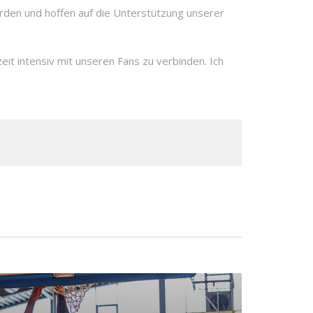
rden und hoffen auf die Unterstützung unserer
eit intensiv mit unseren Fans zu verbinden. Ich