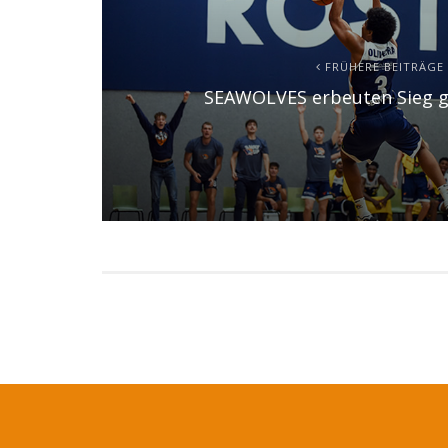
FRÜHERE BEITRÄGE
SEAWOLVES erbeuten Sieg g